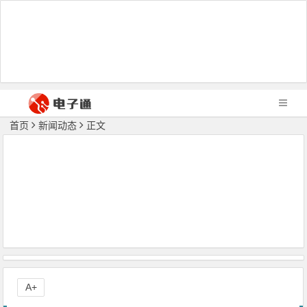
首页
新闻动态
正文
A+