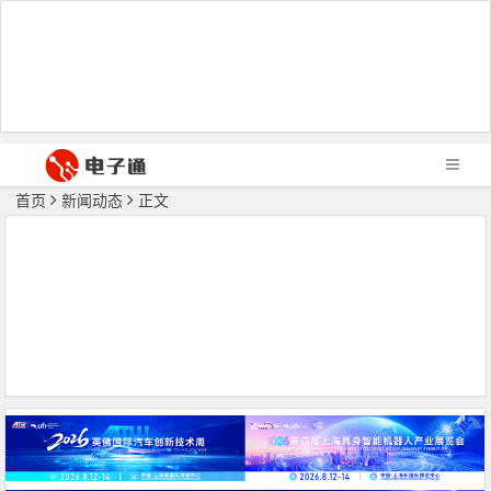
首页
新闻动态
正文