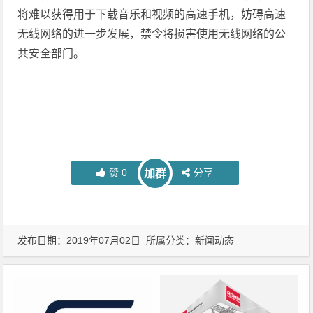
将难以获得用于下载音乐和视频的高速手机，妨碍高速
无线网络的进一步发展，禁令将损害使用无线网络的公
共安全部门。
赞
0
分享
加群
发布日期：2019年07月02日 所属分类：
新闻动态