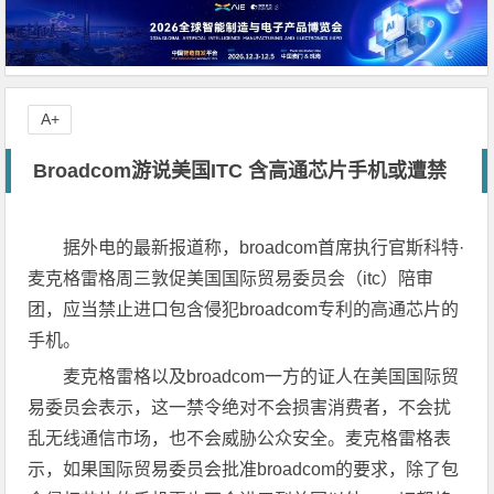
A+
Broadcom游说美国ITC 含高通芯片手机或遭禁
据外电的最新报道称，broadcom首席执行官斯科特·
麦克格雷格周三敦促美国国际贸易委员会（itc）陪审
团，应当禁止进口包含侵犯broadcom专利的高通芯片的
手机。
麦克格雷格以及broadcom一方的证人在美国国际贸
易委员会表示，这一禁令绝对不会损害消费者，不会扰
乱无线通信市场，也不会威胁公众安全。麦克格雷格表
示，如果国际贸易委员会批准broadcom的要求，除了包