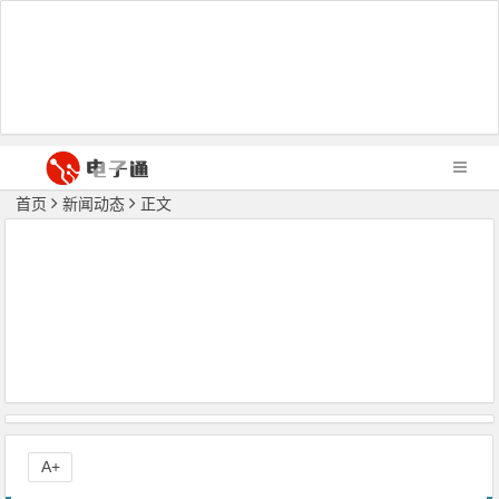
首页
新闻动态
正文
A+