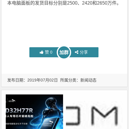
本电脑面板的发货目标分别是2500、2420和2650万件。
赞
0
分享
加群
发布日期：2019年07月02日 所属分类：
新闻动态