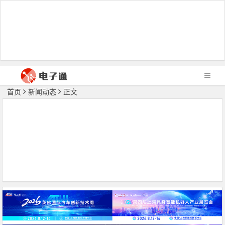
首页
新闻动态
正文