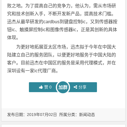
败之地。为了提高自己的竞争力，他认为，需从市场研
究和技术创新入手，不断开发新产品，提高技术门槛。
迅杰从最早研发的cardbus到键盘控制ic，又到传感器按
钮ic、触摸屏控制ic和图像传感器ic，正是其创新的具体
体现。
为更好地拓展亚太区市场，迅杰拟于今年在中国大
陆建立自己的服务团队，以便更好地服务于中国大陆的
客户。目前迅杰在中国区的服务是采用代理模式，并在
深圳设有一家ic代理厂商。
赞
0
分享
加群
发布日期：2019年07月02日 所属分类：
新闻动态