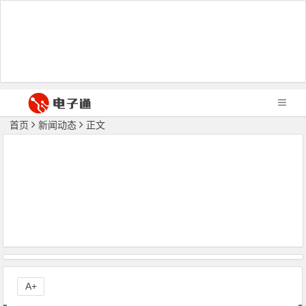
首页
新闻动态
正文
A+