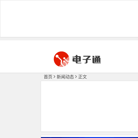
首页
新闻动态
正文