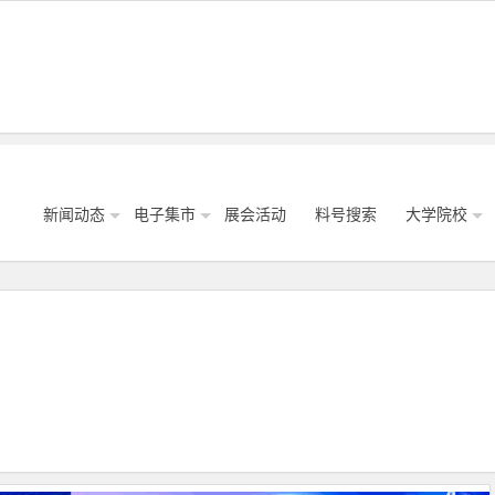
新闻动态
电子集市
展会活动
料号搜索
大学院校