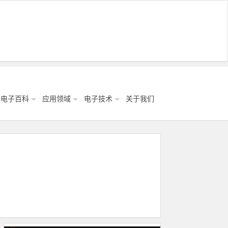
电子百科
应用领域
电子技术
关于我们