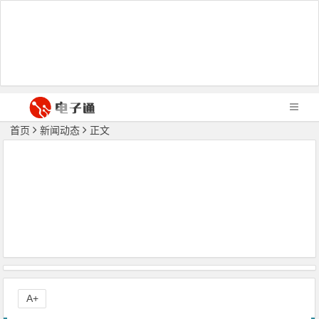
首页
新闻动态
正文
A+