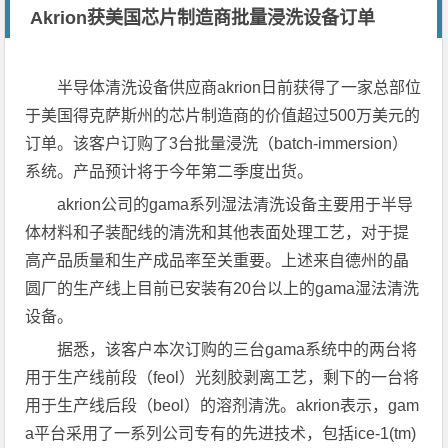
Akrion获美国芯片制造商批量浸洗设备订单
半导体清洗设备供应商akrion日前获得了一家总部位
于美国得克萨斯州的芯片制造商的价值超过500万美元的
订单。该客户订购了3台批量浸洗（batch-immersion）
系统。产品预计将于今年第二季度出货。
akrion公司的gama系列湿法清洗设备主要用于半导
体材料和子装配线的清洗和其他表面处理工艺，对于提
高产品质量和生产成品率至关重要。上述来自德州的晶
圆厂的生产线上目前已安装有20台以上的gama湿法清洗
设备。
据悉，该客户本次订购的三台gama系统中的两台将
用于生产线前段（feol）光刻胶剥离工艺，剩下的一台将
用于生产线后段（beol）的溶剂清洗。akrion表示，gam
a平台采用了一系列公司专有的先进技术，包括ice-1(tm)