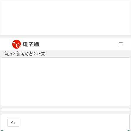
首页
新闻动态
正文
A+