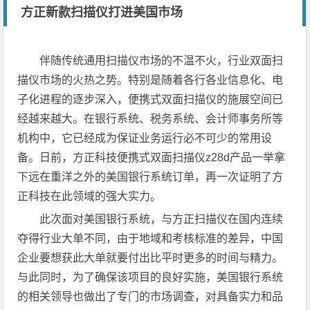
方正新款扫描仪打进美国市场
伴随传统通用扫描仪市场的不温不火，行业双面扫
描仪市场的火热之势。特别是随着各行各业信息化、电
子化进程的逐步深入，便携式双面扫描仪的施展空间已
经越来越大。在银行系统、税务系统、会计师事务所等
机构中，它已经成为保证业务运行必不可少的常用设
备。日前，方正科技便携式双面扫描仪z28d产品一举拿
下远在重洋之外的美国银行系统订单，再一次证明了方
正科技在此领域的强大实力。
此次面对美国银行系统，与方正扫描仪在国内连续
夺得行业大单不同，由于地域和考核标准的差异，中国
企业要想获此大单就要付出比平时更多的时间与精力。
与此同时，为了确保该项目的良好实施，美国银行系统
的相关领导也做出了专门的市场调查，对具备实力和品