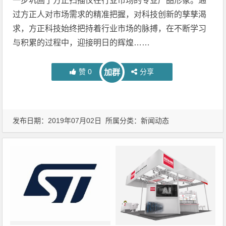
一步巩固了方正扫描仪在行业市场的专业产品形象。通
过方正人对市场需求的精准把握，对科技创新的孳孳渴
求，方正科技始终把持着行业市场的脉搏，在不断学习
与积累的过程中，迎接明日的辉煌……
赞
0
分享
加群
发布日期：2019年07月02日 所属分类：
新闻动态