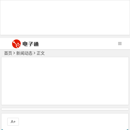
首页
新闻动态
正文
A+