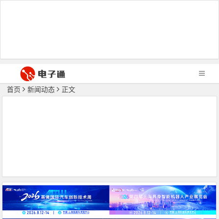
首页
新闻动态
正文