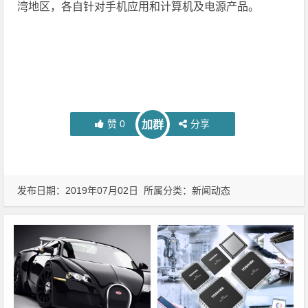
湾地区，各自针对手机应用和计算机及电源产品。
赞
0
分享
加群
发布日期：2019年07月02日 所属分类：
新闻动态