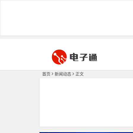
首页
新闻动态
正文