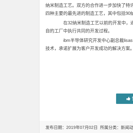
纳米制造工艺。双方的合作进一步加快了特
四种主要的最先进的制造工艺，其中包括90纳
在32纳米制造工艺以前的开发中，通常在ib
自的工厂中执行共同的开发过程。
ibm半导体研究开发中心副总裁lisa
技术，承诺扩展为客户开发成功的解决方案
发布日期：2019年07月02日 所属分类：
新闻