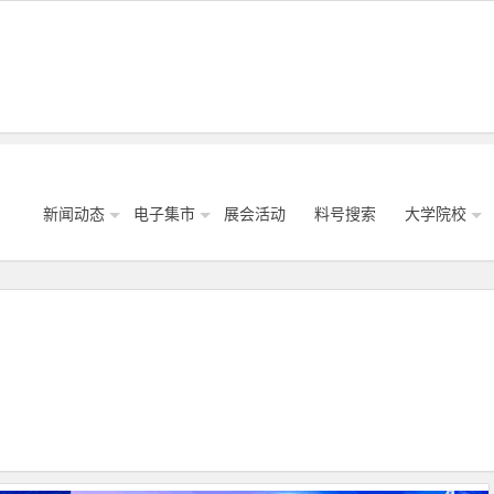
新闻动态
电子集市
展会活动
料号搜索
大学院校