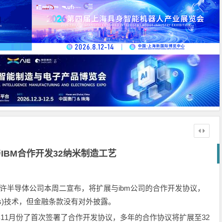
IBM合作开发32纳米制造工艺
特许半导体公司本周二宣布，将扩展与ibm公司的合作开发协议，
os)技术，但金融条款没有对外披露。
年11月份了首次签署了合作开发协议，多年的合作协议将扩展至32