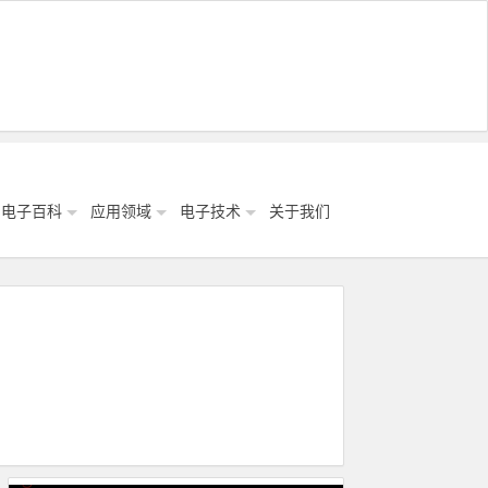
电子百科
应用领域
电子技术
关于我们