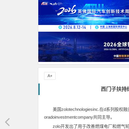
A+
西门子扶持
美国zolotechnologiesinc.在
oradoinvestmentcompany共同主导。
zolo开发出了用于改善燃煤电厂和燃