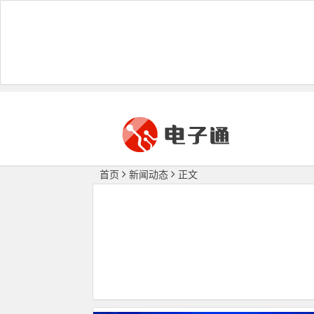
首页
新闻动态
正文