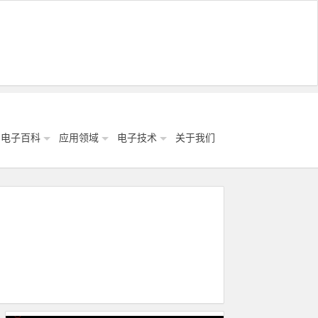
电子百科
应用领域
电子技术
关于我们