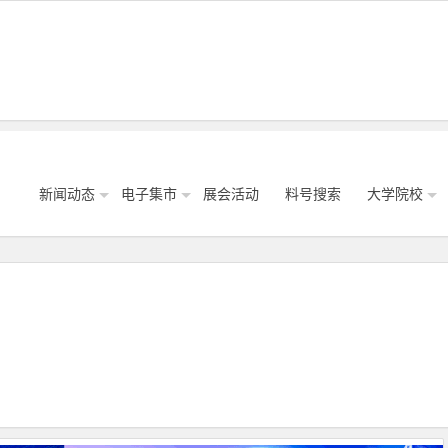
新闻动态
电子集市
展会活动
料号搜索
大学院校