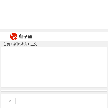
首页
新闻动态
正文
A+