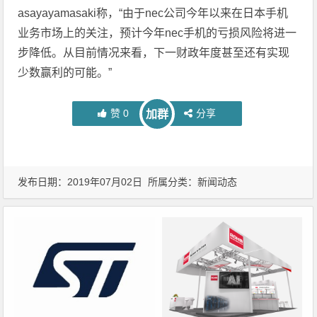
asayayamasaki称，“由于nec公司今年以来在日本手机
业务市场上的关注，预计今年nec手机的亏损风险将进一
步降低。从目前情况来看，下一财政年度甚至还有实现
少数赢利的可能。”
赞
0
分享
加群
发布日期：2019年07月02日 所属分类：
新闻动态