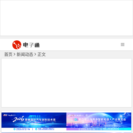
首页
新闻动态
正文