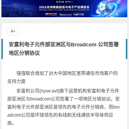
A+
安富利电子元件部亚洲区与Broadcom 公司签署
地区分销协议
强强联合增加了对大中国地区宽带通信市场客户的
支持力度
安富利公司(nyse:avt)旗下运营机构安富利电子元件
部亚洲区与broadcom公司签署了一项地区分销协议。安
富利电子元件部亚洲区是领先的电子元件分销商，而bro
adcom公司是环球领先的有线和无线通信半导体供应
商。