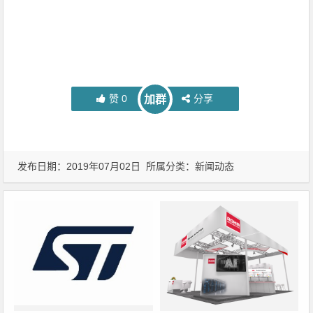
赞
0
分享
加群
发布日期：2019年07月02日 所属分类：
新闻动态