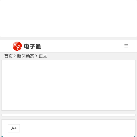
首页
新闻动态
正文
A+