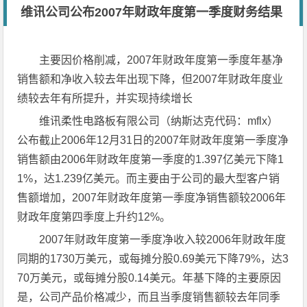
维讯公司公布2007年财政年度第一季度财务结果
主要因价格削减，2007年财政年度第一季度年基净
销售额和净收入较去年出现下降，但2007年财政年度业
绩较去年有所提升，并实现持续增长
维讯柔性电路板有限公司（纳斯达克代码：mflx）
公布截止2006年12月31日的2007年财政年度第一季度净
销售额由2006年财政年度第一季度的1.397亿美元下降1
1%，达1.239亿美元。而主要由于公司的最大型客户销
售额增加，2007年财政年度第一季度净销售额较2006年
财政年度第四季度上升约12%。
2007年财政年度第一季度净收入较2006年财政年度
同期的1730万美元，或每摊分股0.69美元下降79%，达3
70万美元，或每摊分股0.14美元。年基下降的主要原因
是，公司产品价格减少，而且当季度销售额较去年同季