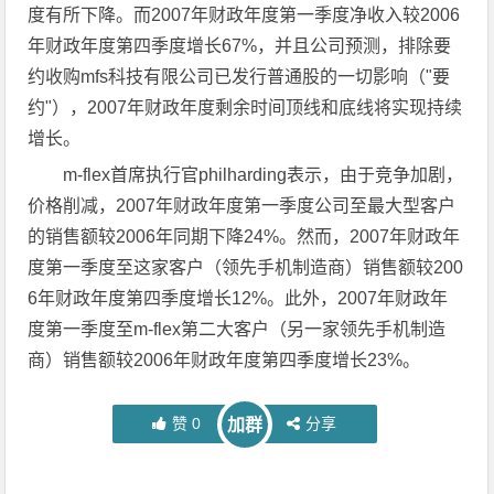
度有所下降。而2007年财政年度第一季度净收入较2006
年财政年度第四季度增长67%，并且公司预测，排除要
约收购mfs科技有限公司已发行普通股的一切影响（"要
约"），2007年财政年度剩余时间顶线和底线将实现持续
增长。
m-flex首席执行官philharding表示，由于竞争加剧，
价格削减，2007年财政年度第一季度公司至最大型客户
的销售额较2006年同期下降24%。然而，2007年财政年
度第一季度至这家客户（领先手机制造商）销售额较200
6年财政年度第四季度增长12%。此外，2007年财政年
度第一季度至m-flex第二大客户（另一家领先手机制造
商）销售额较2006年财政年度第四季度增长23%。
赞
0
分享
加群