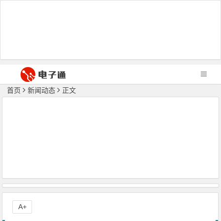
首页
新闻动态
正文
A+