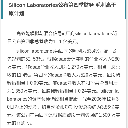
Silicon Laboratories公布第四季财务 毛利高于
原计划
高效能模拟与混合信号ic厂商silicon laboratories近
日公布第四季总营收为1.11 亿美元。
silicon laboratories第四季的毛利为53.4%，高于原
先规划的52~53%。根据gaap会计准则的营业收入为260
万美元，非gaap营业收入则为1,270万美元，相当于总营
收的11.4%。第四季的gaap净收入为520万美元，每股稀
释后相当于0.09美元。非gaap净收入在扣掉某些费用后
为1,350万美元，每股稀释后相当于0.24美元。silicon la
boratories的资产负债仍然相当健康，截至2006年12月3
0日为止的现金、约当现金和短期投资总额约为3.86亿美
元。该公司在第四季还根据库藏股计划买回约1,500 万美
元的普通股。