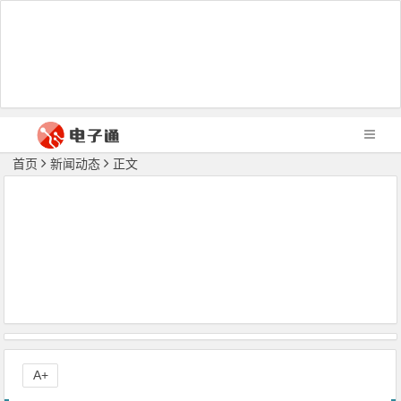
首页
新闻动态
正文
A+