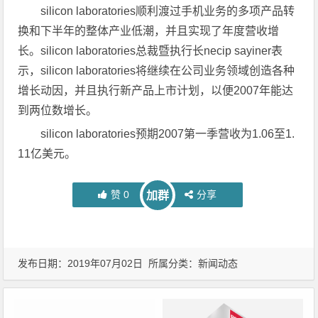
silicon laboratories顺利渡过手机业务的多项产品转
换和下半年的整体产业低潮，并且实现了年度营收增
长。silicon laboratories总裁暨执行长necip sayiner表
示，silicon laboratories将继续在公司业务领域创造各种
增长动因，并且执行新产品上市计划，以便2007年能达
到两位数增长。
silicon laboratories预期2007第一季营收为1.06至1.
11亿美元。
赞
0
分享
加群
发布日期：2019年07月02日 所属分类：
新闻动态