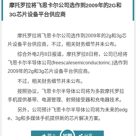
摩托罗拉将飞思卡尔公司选作到2009年的2G和
3G芯片设备平台供应商
摩托罗拉将飞思卡尔公司选作到2009年的2g和3g芯
片设备平台供应商，不过，相关财务细节并未公布。
综合外电2月8日报道，摩托罗拉8日称，公司已经将
飞思卡尔半导体公司(freescalesemiconductorinc.)选作到
2009年的2g和3g芯片设备平台供应商。
不过，相关财务细节并未公布。
按照协议，飞思卡尔半导体公司将为多款摩托罗拉
手机提供基带、电源管理、射频接受器和充电器技术。
另外，公司预计飞思卡尔半导体公司将为未来的edg
e、3g和多媒体手机提供新的芯片解决方案。
赞
0
分享