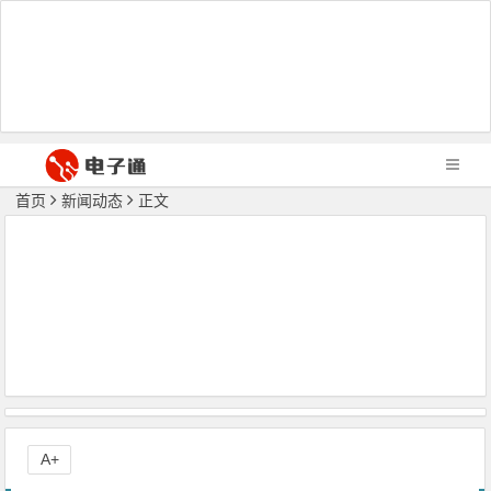
首页
新闻动态
正文
A+