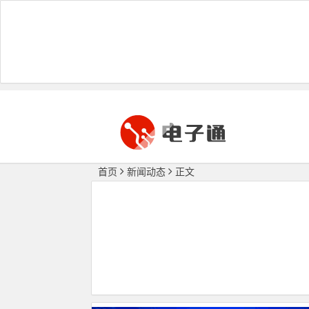
首页
新闻动态
正文