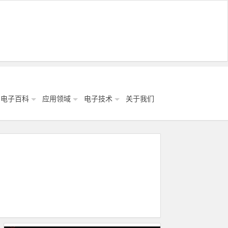
电子百科
应用领域
电子技术
关于我们