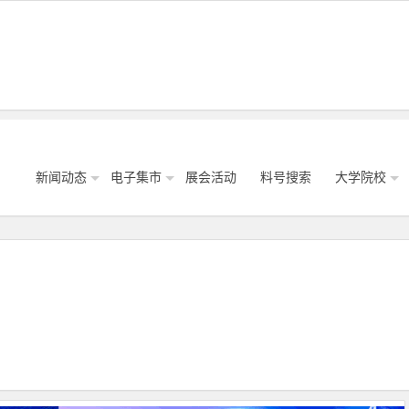
新闻动态
电子集市
展会活动
料号搜索
大学院校