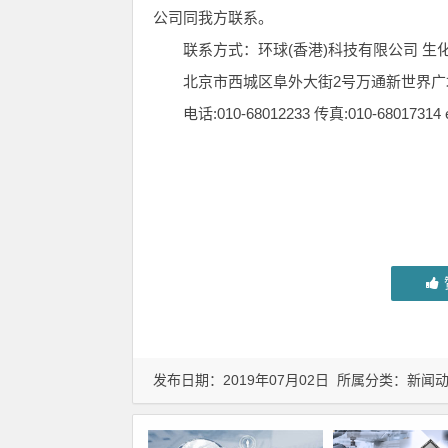
公司同我方联系。
联系方式：环球(香港)科技有限公司 生化仪器
北京市西城区阜外大街2号万通新世界广场a21
电话:010-68012233 传真:010-68017314 e-m
发布日期：2019年07月02日 所属分类：
新闻