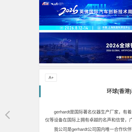
A+
环球(香港
gerhardt是国际著名仪器生产厂家
仪等设备在国际上拥有卓越的名声和信誉，
我公司是gerhardt公司国内唯一合作伙