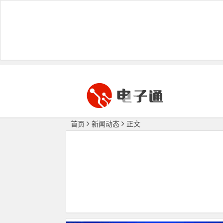
首页
新闻动态
正文