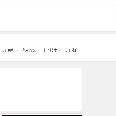
电子百科
应用领域
电子技术
关于我们