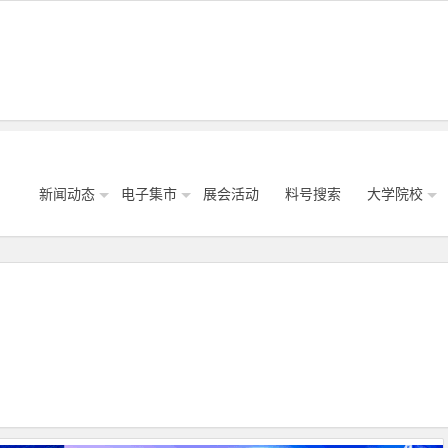
新闻动态
电子集市
展会活动
料号搜索
大学院校