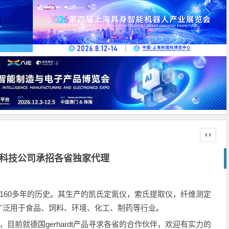
)科技公司承招各省独家代理
，有着160多年的历史。其生产的凯氏定氮仪，索氏提取仪，纤维测定
广泛用于食品、饲料、环境、化工、制药等行业。
伴，目前就德国gerhardt产品寻求各省的合作伙伴，欢迎有实力的