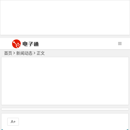
首页
新闻动态
正文
A+