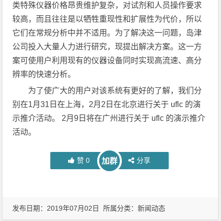
类特殊仪器价格昂贵维护复杂，对试剂和人员操作要求
较高，而且往往是以牺牲重现性和扩展性为代价，所以
它们在常规分析中并不适用。为了解决这一问题，岛津
公司投入大量人力进行研究，现提出解决方案。这一方
案可使用户利用现有的仪器设备同时实现高流速、高分
辨率的快速分析。
为了使广大的用户对该系统有更好的了解，我们分
别在1月31日在上海，2月2日在北京进行关于 uflc 的演
示推介活动。 2月9日将在广州进行关于 uflc 的演示推介
活动。
赞
0
分享
加群
发布日期：2019年07月02日 所属分类：
新闻动态