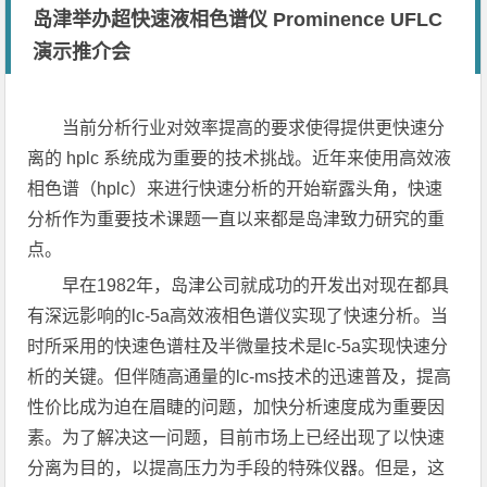
岛津举办超快速液相色谱仪 Prominence UFLC
演示推介会
当前分析行业对效率提高的要求使得提供更快速分
离的 hplc 系统成为重要的技术挑战。近年来使用高效液
相色谱（hplc）来进行快速分析的开始崭露头角，快速
分析作为重要技术课题一直以来都是岛津致力研究的重
点。
早在1982年，岛津公司就成功的开发出对现在都具
有深远影响的lc-5a高效液相色谱仪实现了快速分析。当
时所采用的快速色谱柱及半微量技术是lc-5a实现快速分
析的关键。但伴随高通量的lc-ms技术的迅速普及，提高
性价比成为迫在眉睫的问题，加快分析速度成为重要因
素。为了解决这一问题，目前市场上已经出现了以快速
分离为目的，以提高压力为手段的特殊仪器。但是，这