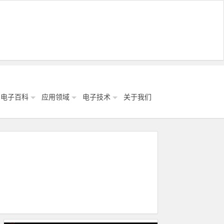
电子百科
应用领域
电子技术
关于我们