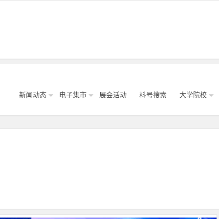
新闻动态
电子集市
展会活动
料号搜索
大学院校