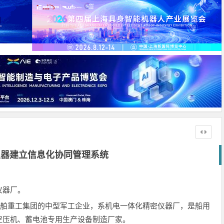
仪器建立信息化协同管理系统
仪器厂。
船舶重工集团的中型军工企业，系机电一体化精密仪器厂，是船用
空压机、蓄电池专用生产设备制造厂家。