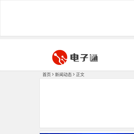
首页
新闻动态
正文