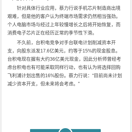
针对具体行业应用，蔡力行说手机芯片制造商出境
艰难，但是他的客户认为终端市场需求仍然相当强劲。
个人电脑市场与经过上年较慢增长之后将开始恢复，而
消费电子芯片正在经历正常的季节性下滑。
不久前，台积电竞争对手台联电计划削减资本开
支，向股东派发17.6亿美元，约等于15%的现金股息。
台积电现在握有大约36亿美元现金，因此分析师曾经考
虑台积电也有可能采取同样行动，也有认为将选择回购
飞利浦计划出售的16%股份。蔡力行说：“目前尚未计划
减少资本开支，但未来将会考虑。”