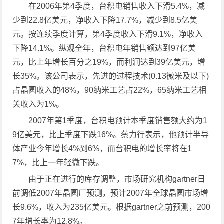
在2006年第4季度，台积电销售收入下滑5.4%，减
少到22.8亿美元，净收入下降17.7%，减少到8.5亿美
元。按连续季度计算，第4季度收入下滑9.1%，净收入
下降14.1%。纵观全年，台积电年销售额达到97亿美
元，比上年增长百分之19%，而利润达到39亿美元，增
长35%。该公司表示，先进的过程技术(0.13微米及以下)
占晶圆收入的48%，90纳米工艺占22%，65纳米工艺相
关收入为1%。
2007年第1季度，台积电预计本季度销售额大约为1
9亿美元，比上季度下跌16%。蔡力行表示，他预计半导
体产业今年增长4%到6%，而台积电的增长率将在1
7%，比上一年轻微下跌。
由于正在进行的库存调整，市场研究机构gartner日
前调低2007年晶圆厂预测，预计2007年全球晶圆市场增
长9.6%，收入为235亿美元。根据gartner之前预测，200
7年增长率为12.8%。