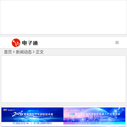
首页
新闻动态
正文