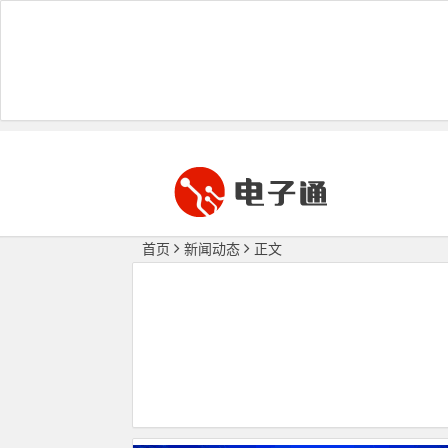
首页
新闻动态
正文