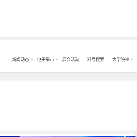
新闻动态
电子集市
展会活动
料号搜索
大学院校