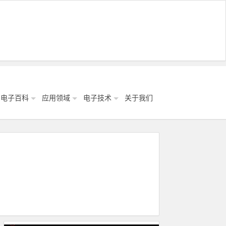
电子百科
应用领域
电子技术
关于我们