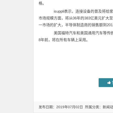
格。
isuppli表示，连接设备的普及将
市场规模方面，将从06年的383亿美元扩大至2
一市场的扩大，半导体制造商的销售额到201
美国福特汽车和美国通用汽车等传统汽
8年前，将在所有车辆上采用。
发布日期：2019年07月02日 所属分类：
新闻