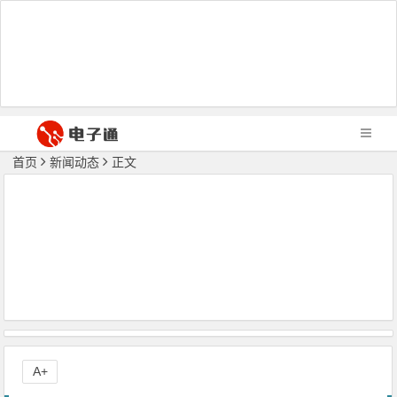
首页
新闻动态
正文
A+