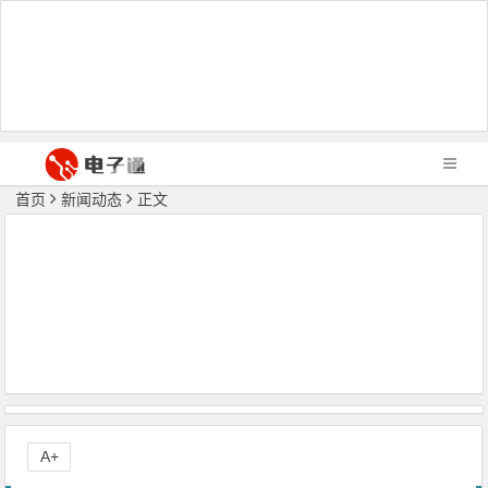
首页
新闻动态
正文
A+