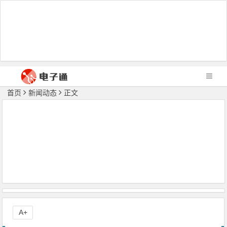
首页
新闻动态
正文
A+