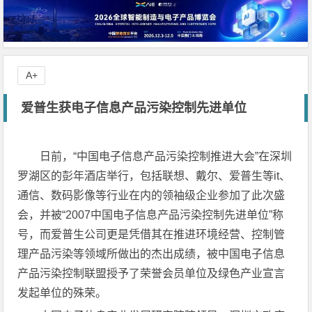
A+
爱普生获电子信息产品污染控制先进单位
日前，“中国电子信息产品污染控制推进大会”在深圳
罗湖区的彭年酒店举行，包括联想、戴尔、爱普生等it、
通信、数码影像等行业在内的领袖级企业参加了此次盛
会，并被“2007中国电子信息产品污染控制先进单位”称
号，而爱普生公司更是凭借其在推进环境经营、控制管
理产品污染等领域所做出的杰出成绩，被中国电子信息
产品污染控制联盟授予了荣誉会员单位及绿色产业宣言
发起单位的殊荣。