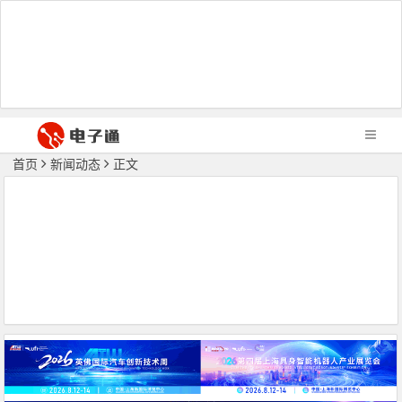
首页
新闻动态
正文