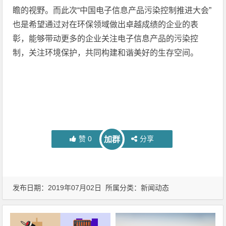
瞻的视野。而此次“中国电子信息产品污染控制推进大会”
也是希望通过对在环保领域做出卓越成绩的企业的表
彰，能够带动更多的企业关注电子信息产品的污染控
制，关注环境保护，共同构建和谐美好的生存空间。
赞
0
分享
加群
发布日期：2019年07月02日 所属分类：
新闻动态