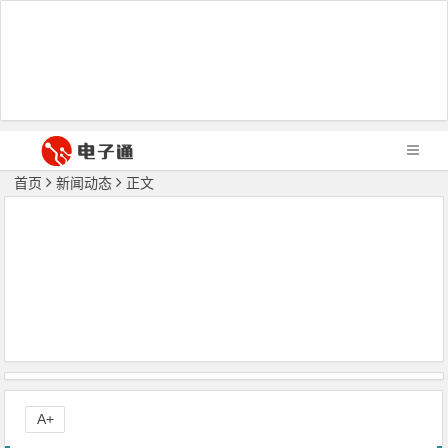
首页
新闻动态
正文
A+