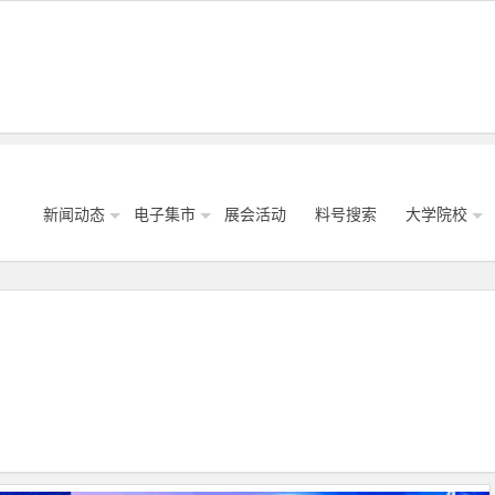
新闻动态
电子集市
展会活动
料号搜索
大学院校