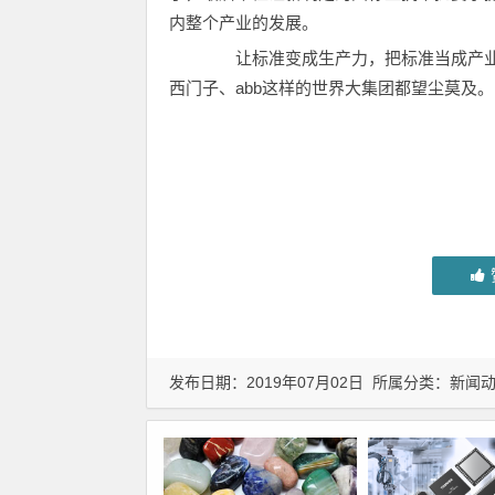
内整个产业的发展。
让标准变成生产力，把标准当成产业
西门子、abb这样的世界大集团都望尘莫及。 
发布日期：2019年07月02日 所属分类：
新闻