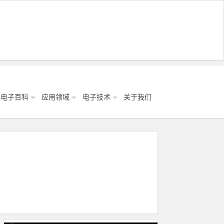
电子百科
应用领域
电子技术
关于我们