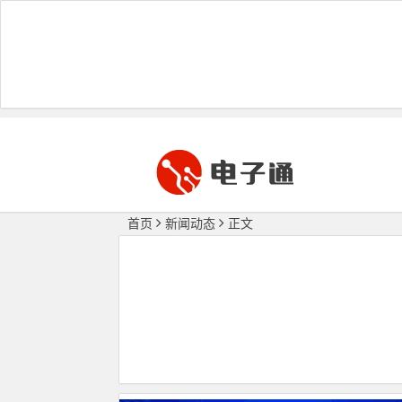
首页
新闻动态
正文