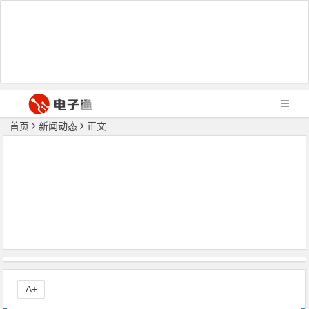
首页
新闻动态
正文
A+