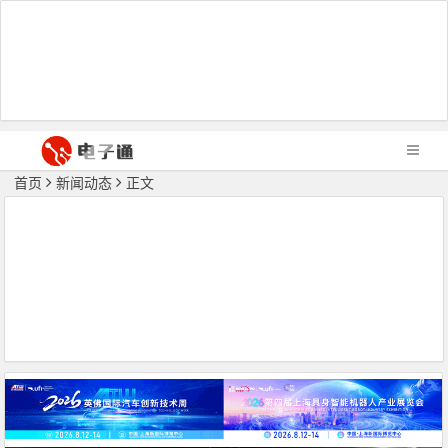
首页
新闻动态
正文