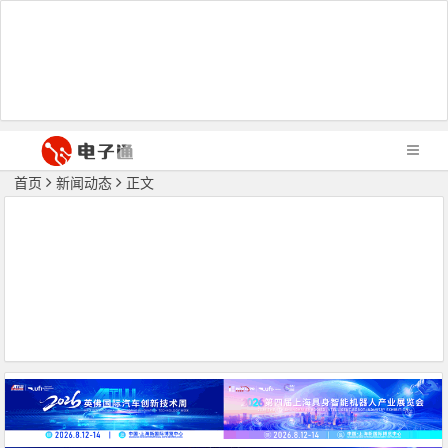
首页
新闻动态
正文