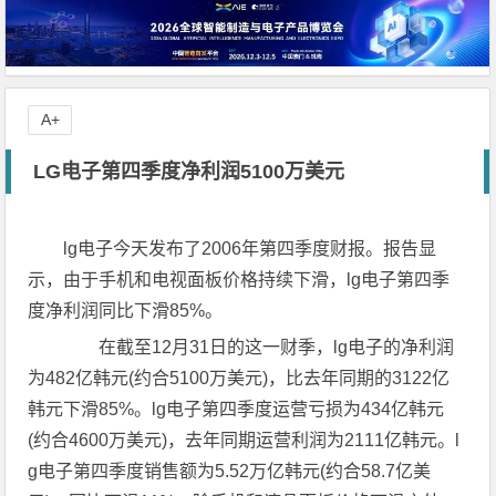
A+
LG电子第四季度净利润5100万美元
lg电子今天发布了2006年第四季度财报。报告显
示，由于手机和电视面板价格持续下滑，lg电子第四季
度净利润同比下滑85%。
在截至12月31日的这一财季，lg电子的净利润
为482亿韩元(约合5100万美元)，比去年同期的3122亿
韩元下滑85%。lg电子第四季度运营亏损为434亿韩元
(约合4600万美元)，去年同期运营利润为2111亿韩元。l
g电子第四季度销售额为5.52万亿韩元(约合58.7亿美