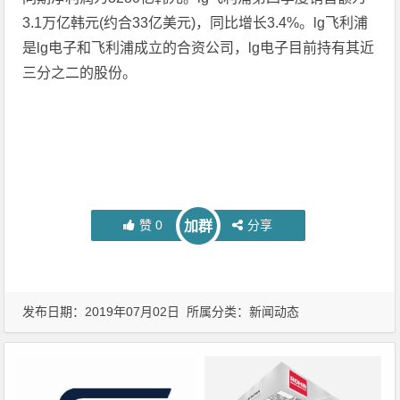
3.1万亿韩元(约合33亿美元)，同比增长3.4%。lg飞利浦
是lg电子和飞利浦成立的合资公司，lg电子目前持有其近
三分之二的股份。
赞
0
分享
加群
发布日期：2019年07月02日 所属分类：
新闻动态