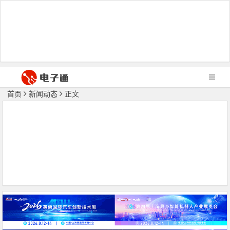
首页
新闻动态
正文