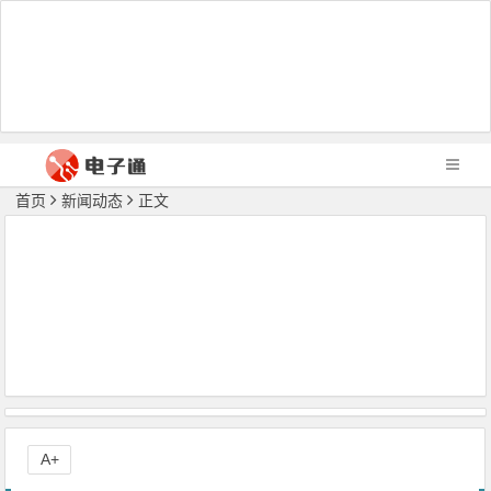
首页
新闻动态
正文
A+