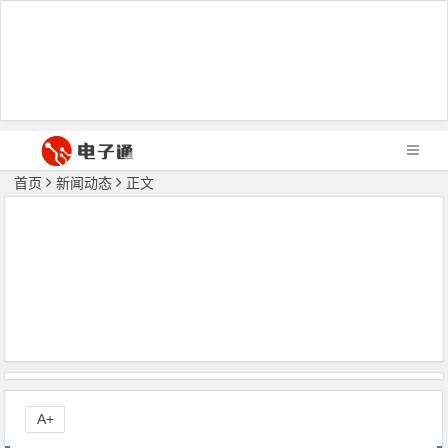
首页
新闻动态
正文
A+