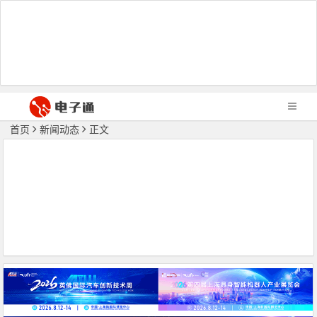
首页
新闻动态
正文