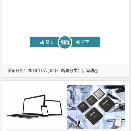
赞
0
分享
加群
发布日期：2019年07月02日 所属分类：
新闻动态