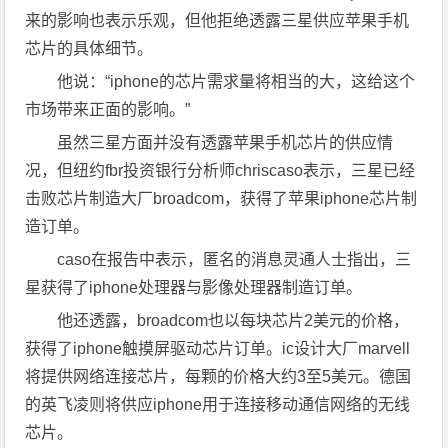
来的影响也表示乐观，但他拒绝透露三星供应苹果手机
芯片的具体细节。
他说：“iphone的芯片需求量将相当的大，这给这个
市场带来正面的影响。”
虽然三星方面并没有透露苹果手机芯片的供应情
况，但纽约fbr投资银行分析师chriscaso表示，三星已经
击败芯片制造大厂broadcom，获得了苹果iphone芯片制
造订单。
caso在报告中表示，匿名的消息灵通人士指出，三
星获得了iphone处理器与影像处理器制造订单。
他还透露，broadcom也以每块芯片2美元的价格，
获得了iphone触摸屏驱动芯片订单。ic设计大厂marvell
将提供网络连接芯片，每颗的价格大约3至5美元。德国
的英飞凌则将供应iphone用于连接移动通信网络的无线
芯片。