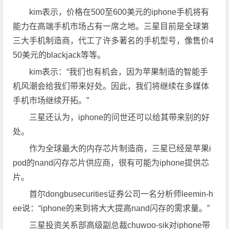
kim表示，价格在500至600美元的iphone手机将有
能力在高端手机市场占有一席之地。三星目前是全球第
三大手机制造商，代工了许多著名的手机型号，像售价4
50美元的blackjack等等。
kim表示：“我们也有机会，因为苹果制造的智能手
机风潮会给我们带来好处。因此，我们将继续在多媒体
手机市场继续开拓。”
三星还认为，iphone的问世还可以给其带来别的好
处。
作为全球最大的内存芯片制造商，三星已经是苹果i
pod的nand闪存芯片供应商，很有可能为iphone提供芯
片。
首尔dongbusecurities证券公司一名分析师leemin-h
ee说：“iphone的来到将大大提高nand闪存的需求量。”
三星投资关系部高级副总裁chuwoo-sik对iphone带