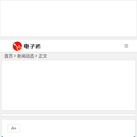
首页
新闻动态
正文
A+