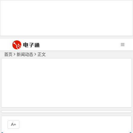
首页
新闻动态
正文
A+