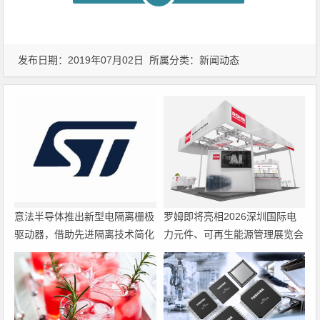
发布日期：2019年07月02日 所属分类：
新闻动态
意法半导体推出新型电隔离栅极
罗姆即将亮相2026深圳国际电
驱动器，借助先进隔离技术简化
力元件、可再生能源管理展览会
电源设计
暨研讨会