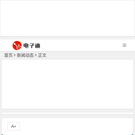
首页
新闻动态
正文
A+