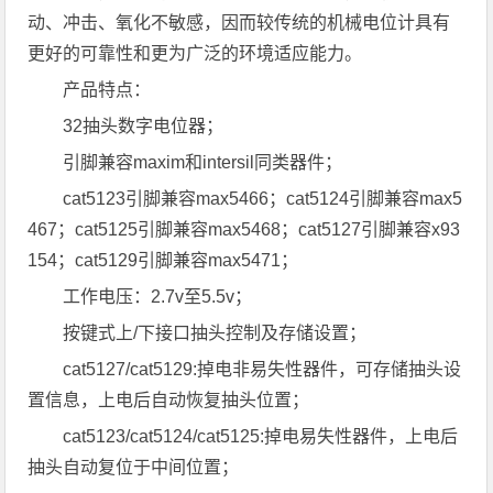
动、冲击、氧化不敏感，因而较传统的机械电位计具有
更好的可靠性和更为广泛的环境适应能力。
产品特点：
32抽头数字电位器；
引脚兼容maxim和intersil同类器件；
cat5123引脚兼容max5466；cat5124引脚兼容max5
467；cat5125引脚兼容max5468；cat5127引脚兼容x93
154；cat5129引脚兼容max5471；
工作电压：2.7v至5.5v；
按键式上/下接口抽头控制及存储设置；
cat5127/cat5129:掉电非易失性器件，可存储抽头设
置信息，上电后自动恢复抽头位置；
cat5123/cat5124/cat5125:掉电易失性器件，上电后
抽头自动复位于中间位置；