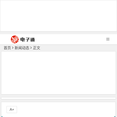
首页
新闻动态
正文
A+