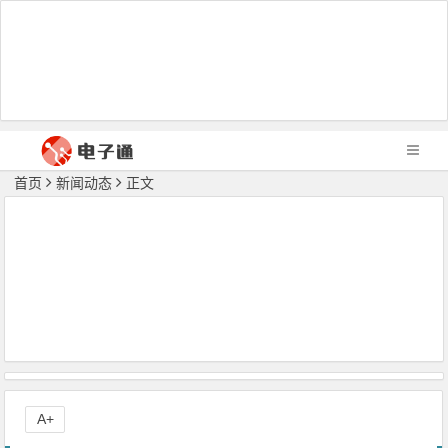
首页
新闻动态
正文
A+