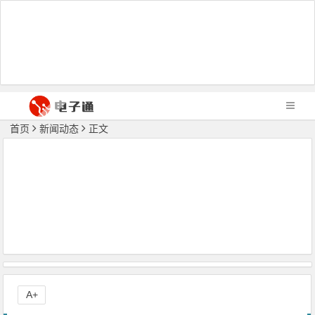
首页
新闻动态
正文
A+