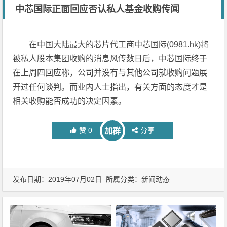
中芯国际正面回应否认私人基金收购传闻
在中国大陆最大的芯片代工商中芯国际(0981.hk)将
被私人股本集团收购的消息风传数日后，中芯国际终于
在上周四回应称，公司并没有与其他公司就收购问题展
开过任何谈判。而业内人士指出，有关方面的态度才是
相关收购能否成功的决定因素。
赞
0
分享
加群
发布日期：2019年07月02日 所属分类：
新闻动态