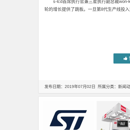
s-lcd首席执行官兼三星执行副总裁won-
轮的增长提供了跳板。一旦第8代生产线投入运
发布日期：2019年07月02日 所属分类：
新闻