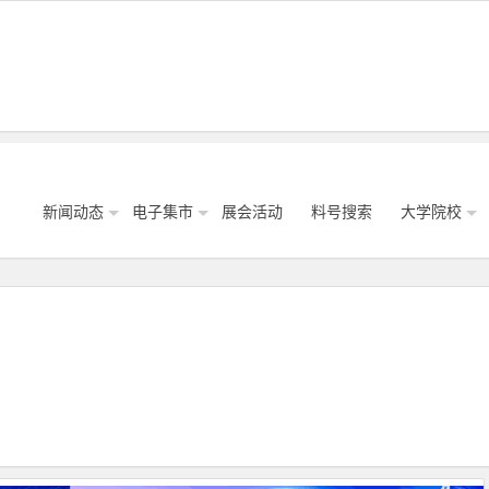
新闻动态
电子集市
展会活动
料号搜索
大学院校