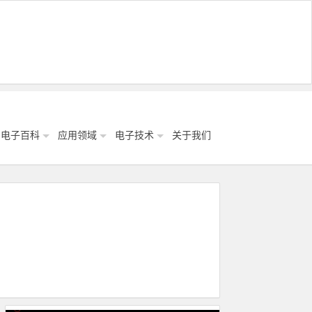
电子百科
应用领域
电子技术
关于我们