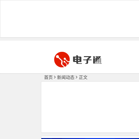
首页
新闻动态
正文