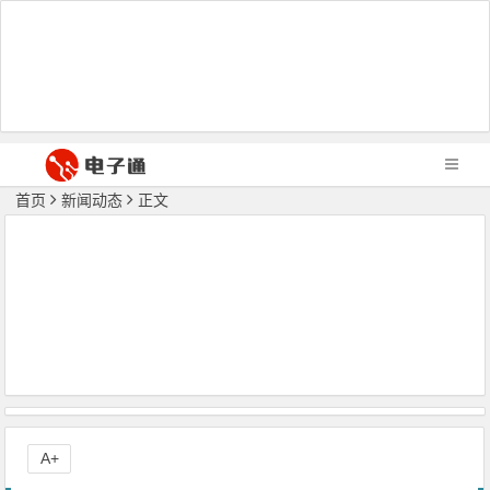
首页
新闻动态
正文
A+