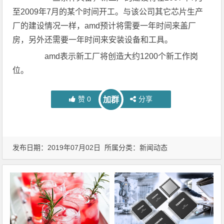
至2009年7月的某个时间开工。与该公司其它芯片生产
厂的建设情况一样，amd预计将需要一年时间来盖厂
房，另外还需要一年时间来安装设备和工具。
amd表示新工厂将创造大约1200个新工作岗
位。
赞
0
分享
加群
发布日期：2019年07月02日 所属分类：
新闻动态