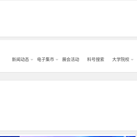
新闻动态
电子集市
展会活动
料号搜索
大学院校