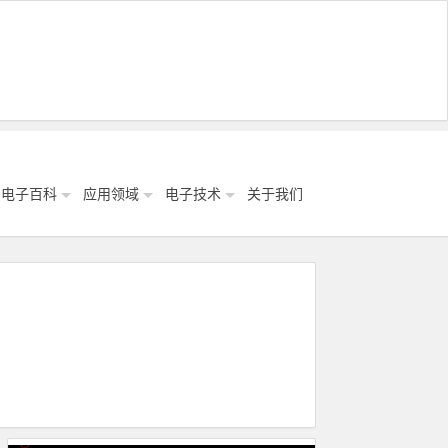
电子百科
应用领域
电子技术
关于我们