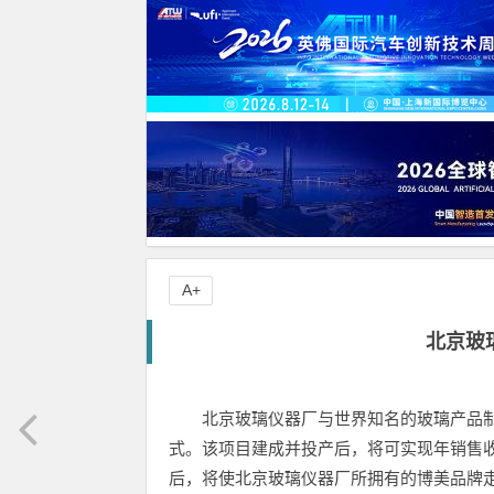
A+
北京玻
北京玻璃仪器厂与世界知名的玻璃产品
式。该项目建成并投产后，将可实现年销售收入
后，将使北京玻璃仪器厂所拥有的博美品牌