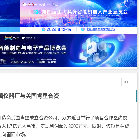
璃仪器厂与美国肯堡合资
制造商美国肯堡成立合资公司，双方近日举行了项目合作签约仪
1.7亿元人民币，实现利润超过3000万元。同时，该项目建成
走向国际市场。