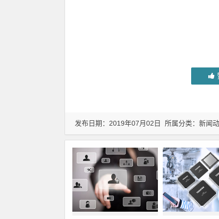
发布日期：2019年07月02日 所属分类：
新闻