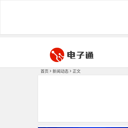
首页
新闻动态
正文