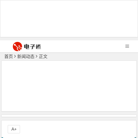
首页
新闻动态
正文
A+