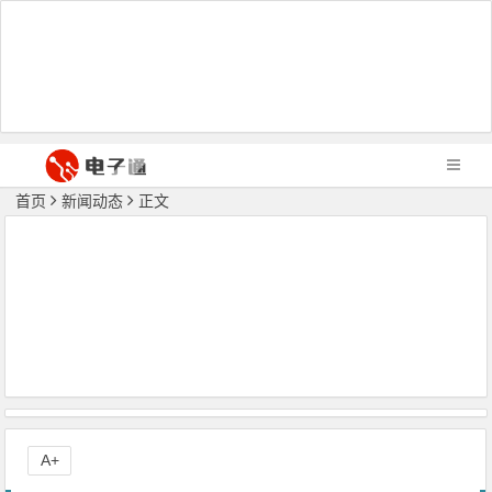
首页
新闻动态
正文
A+