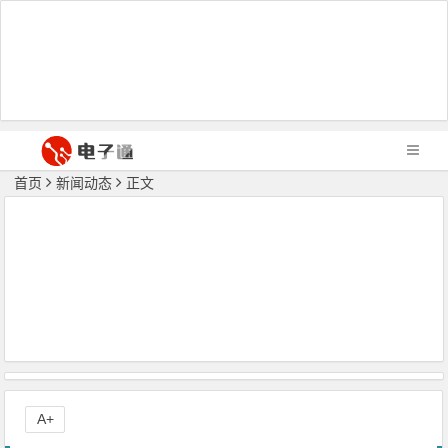
首页
新闻动态
正文
A+