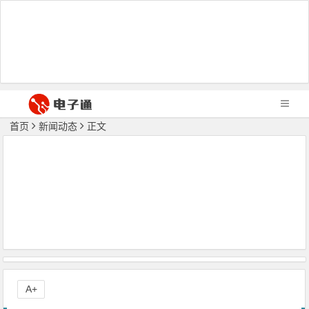
首页
新闻动态
正文
A+