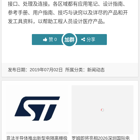
接口、处理及连接。各区域都有应用笔记、设计指南、
参考手册、用户指南、技巧与诀窍以及详尽的产品和开
发工具资料，以帮助工程人员设计医疗产品。
赞
0
分享
加群
发布日期：2019年07月02日 所属分类：
新闻动态
意法半导体推出新型电隔离栅极
罗姆即将亮相2026深圳国际电